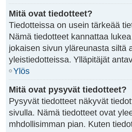
Mitä ovat tiedotteet?
Tiedotteissa on usein tärkeää tie
Nämä tiedotteet kannattaa lukea
jokaisen sivun yläreunasta siltä 
yleistiedotteissa. Ylläpitäjät an
Ylös
Mitä ovat pysyvät tiedotteet?
Pysyvät tiedotteet näkyvät tiedot
sivulla. Nämä tiedotteet ovat ylee
mhdollisimman pian. Kuten tiedot