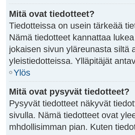
Mitä ovat tiedotteet?
Tiedotteissa on usein tärkeää tie
Nämä tiedotteet kannattaa lukea
jokaisen sivun yläreunasta siltä 
yleistiedotteissa. Ylläpitäjät an
Ylös
Mitä ovat pysyvät tiedotteet?
Pysyvät tiedotteet näkyvät tiedot
sivulla. Nämä tiedotteet ovat ylee
mhdollisimman pian. Kuten tiedot