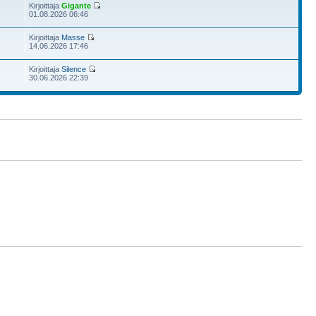
Kirjoittaja
Gigante
01.08.2026 06:46
Kirjoittaja
Masse
14.06.2026 17:46
Kirjoittaja
Silence
30.06.2026 22:39