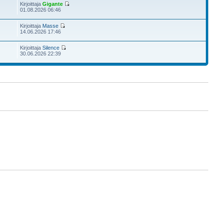
Kirjoittaja
Gigante
01.08.2026 06:46
Kirjoittaja
Masse
14.06.2026 17:46
Kirjoittaja
Silence
30.06.2026 22:39